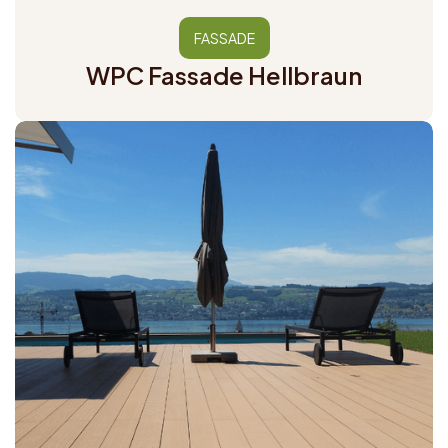
FASSADE
WPC Fassade Hellbraun