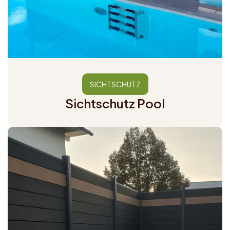
SICHTSCHUTZ
Sichtschutz Pool