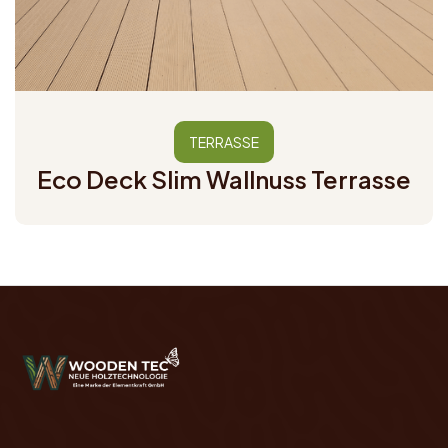
TERRASSE
Eco Deck Slim Wallnuss Terrasse