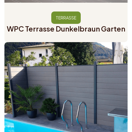
TERRASSE
WPC Terrasse Dunkelbraun Garten