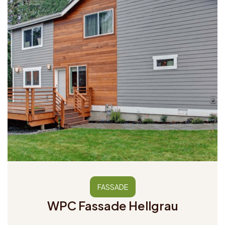
FASSADE
WPC Fassade Hellgrau