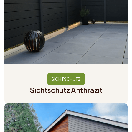
SICHTSCHUTZ
Sichtschutz Anthrazit