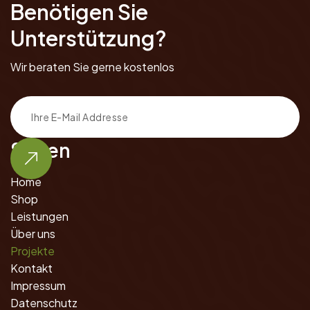
Benötigen Sie
Unterstützung?
Wir beraten Sie gerne kostenlos
Seiten
Home
Shop
Leistungen
Über uns
Projekte
Kontakt
Impressum
Datenschutz