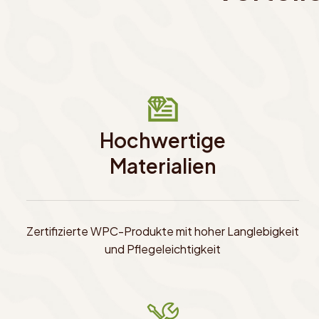
Hochwertige
Materialien
Zertifizierte WPC-Produkte mit hoher Langlebigkeit
und Pflegeleichtigkeit