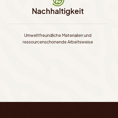
Nachhaltigkeit
Umweltfreundliche Materialien und
ressourcenschonende Arbeitsweise