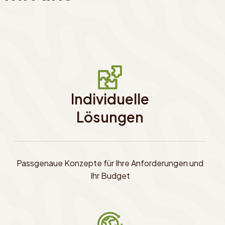
Individuelle
Lösungen
Passgenaue Konzepte für Ihre Anforderungen und
Ihr Budget