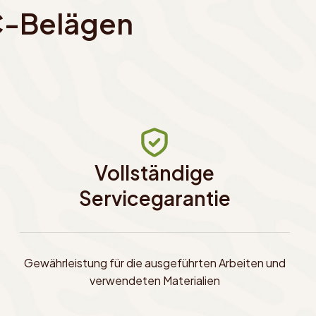
C-Belägen
Vollständige
Servicegarantie
Gewährleistung für die ausgeführten Arbeiten und
verwendeten Materialien