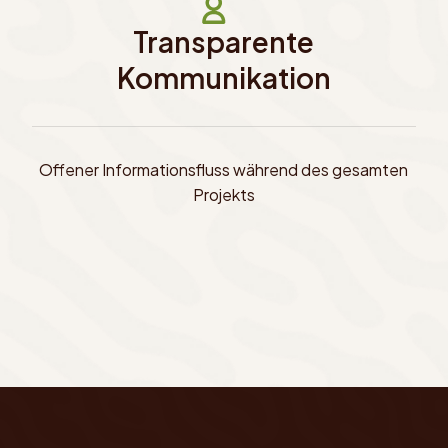
Transparente
Kommunikation
Offener Informationsfluss während des gesamten
Projekts