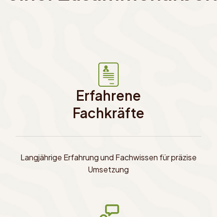
Erfahrene
Fachkräfte
Langjährige Erfahrung und Fachwissen für präzise
Umsetzung