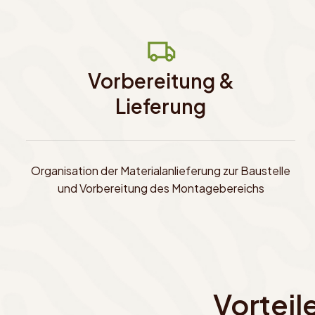
Vorbereitung &
Lieferung
Organisation der Materialanlieferung zur Baustelle
und Vorbereitung des Montagebereichs
Vorteil