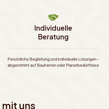
Individuelle
Beratung
Persönliche Begleitung und individuelle Lösungen –
abgestimmt auf Bauherren oder Planerbedürfnisse
 mit uns