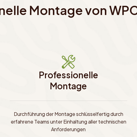
onelle Montage von WP
Professionelle
Montage
Durchführung der Montage schlüsselfertig durch
erfahrene Teams unter Einhaltung aller technischen
Anforderungen