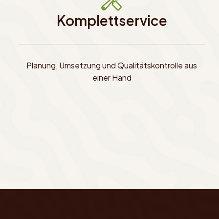
Komplettservice
Planung, Umsetzung und Qualitätskontrolle aus
einer Hand