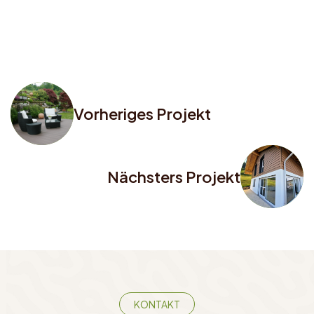
Vorheriges Projekt
Nächsters Projekt
KONTAKT