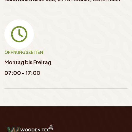
ÖFFNUNGSZEITEN
Montag bis Freitag
07:00 - 17:00