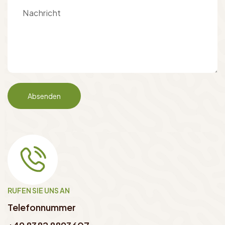
RUFEN SIE UNS AN
Telefonnummer