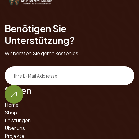
Benötigen Sie
Unterstützung?
Wir beraten Sie gerne kostenlos
Seiten
Home
Shop
Leistungen
Über uns
Projekte