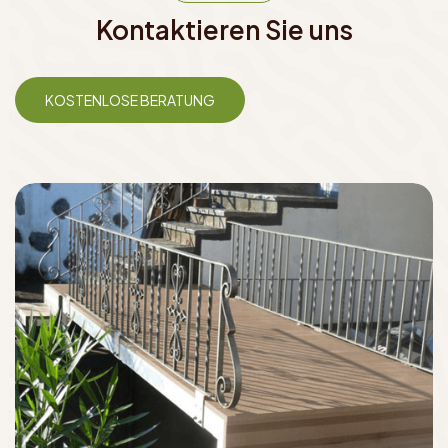
Kontaktieren Sie uns
KOSTENLOSE BERATUNG