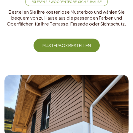
ERLEBEN SIE WOODEN TEC BEI SICH ZUHAUSE
Bestellen Sie Ihre kostenlose Musterbox und wählen Sie
bequem von zu Hause aus die passenden Farben und
Oberflächen für Ihre Terrasse, Fassade oder Sichtschutz.
MUSTERBOX BESTELLEN