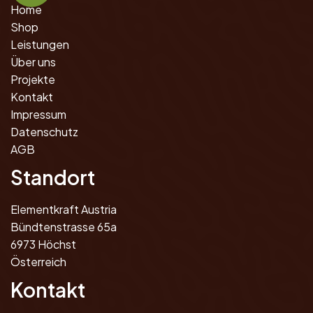
Home
Shop
Leistungen
Über uns
Projekte
Kontakt
Impressum
Datenschutz
AGB
Standort
Elementkraft Austria
Bündtenstrasse 65a
6973 Höchst
Österreich
Kontakt