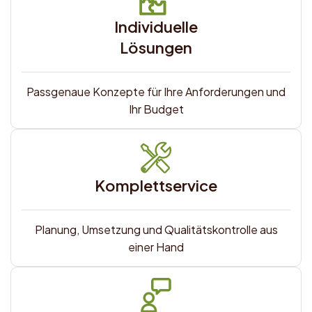
Individuelle
Lösungen
Passgenaue Konzepte für Ihre Anforderungen und
Ihr Budget
Komplettservice
Planung, Umsetzung und Qualitätskontrolle aus
einer Hand