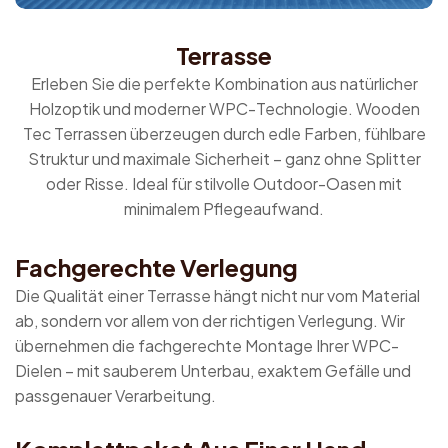
Terrasse
Erleben Sie die perfekte Kombination aus natürlicher
Holzoptik und moderner WPC-Technologie. Wooden
Tec Terrassen überzeugen durch edle Farben, fühlbare
Struktur und maximale Sicherheit – ganz ohne Splitter
oder Risse. Ideal für stilvolle Outdoor-Oasen mit
minimalem Pflegeaufwand.
Fachgerechte Verlegung
Die Qualität einer Terrasse hängt nicht nur vom Material
ab, sondern vor allem von der richtigen Verlegung. Wir
übernehmen die fachgerechte Montage Ihrer WPC-
Dielen – mit sauberem Unterbau, exaktem Gefälle und
passgenauer Verarbeitung.