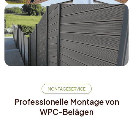
Fassade
Sichtschutz
MONTAGESERVICE
Professionelle Montage von
WPC-Belägen