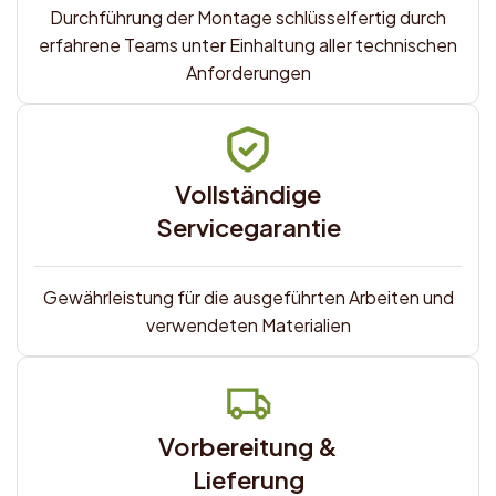
Durchführung der Montage schlüsselfertig durch
erfahrene Teams unter Einhaltung aller technischen
Anforderungen
Vollständige
Servicegarantie
Gewährleistung für die ausgeführten Arbeiten und
verwendeten Materialien
Vorbereitung &
Lieferung