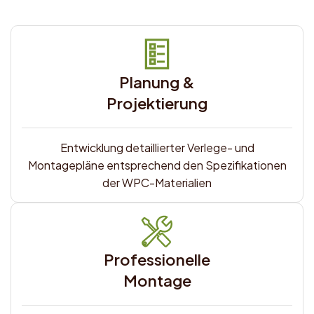
Planung &
Projektierung
Entwicklung detaillierter Verlege- und
Montagepläne entsprechend den Spezifikationen
der WPC-Materialien
Professionelle
Montage