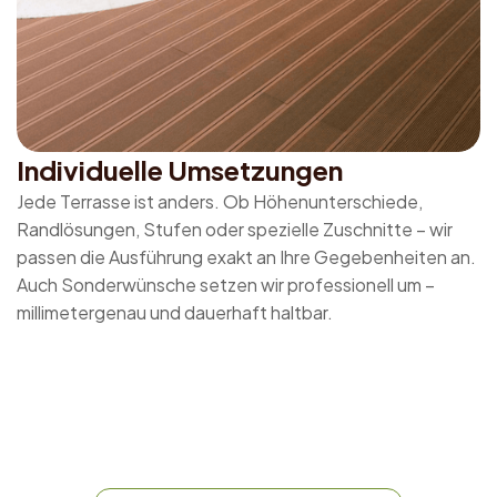
Individuelle Umsetzungen
Jede Terrasse ist anders. Ob Höhenunterschiede,
Randlösungen, Stufen oder spezielle Zuschnitte – wir
passen die Ausführung exakt an Ihre Gegebenheiten an.
Auch Sonderwünsche setzen wir professionell um –
millimetergenau und dauerhaft haltbar.