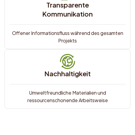
Transparente
Kommunikation
Offener Informationsfluss während des gesamten
Projekts
Nachhaltigkeit
Umweltfreundliche Materialien und
ressourcenschonende Arbeitsweise