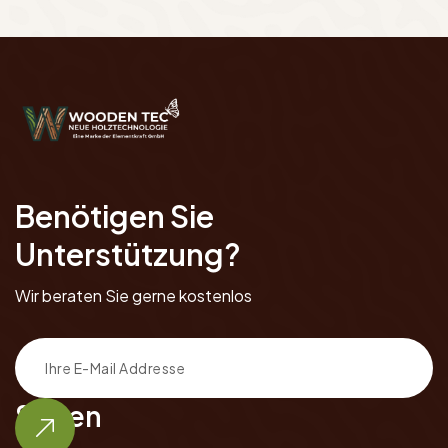
Benötigen Sie
Unterstützung?
Wir beraten Sie gerne kostenlos
Seiten