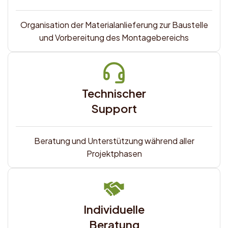
Organisation der Materialanlieferung zur Baustelle
und Vorbereitung des Montagebereichs
Technischer
Support
Beratung und Unterstützung während aller
Projektphasen
Individuelle
Beratung