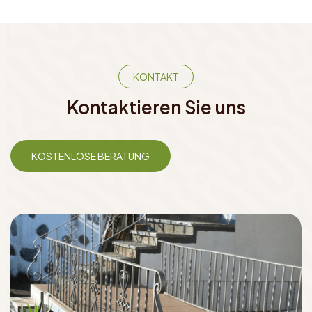
KONTAKT
Kontaktieren Sie uns
KOSTENLOSE BERATUNG