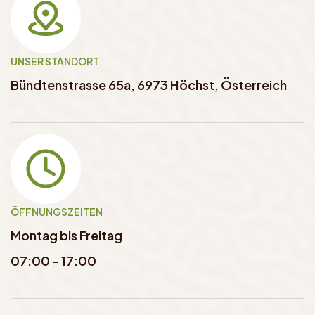
UNSER STANDORT
Bündtenstrasse 65a, 6973 Höchst, Österreich
ÖFFNUNGSZEITEN
Montag bis Freitag
07:00 - 17:00