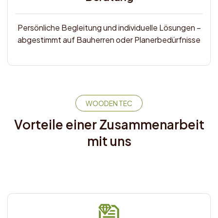
Persönliche Begleitung und individuelle Lösungen –
abgestimmt auf Bauherren oder Planerbedürfnisse
WOODEN TEC
Vorteile einer Zusammenarbeit
mit uns