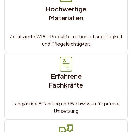
Hochwertige
Materialien
Zertifizierte WPC-Produkte mit hoher Langlebigkeit
und Pflegeleichtigkeit
Erfahrene
Fachkräfte
Langjährige Erfahrung und Fachwissen für präzise
Umsetzung