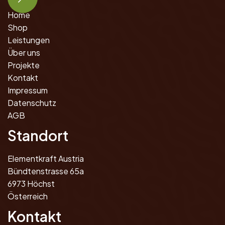
Home
Shop
Leistungen
Über uns
Projekte
Kontakt
Impressum
Datenschutz
AGB
Standort
Elementkraft Austria
Bündtenstrasse 65a
6973 Höchst
Österreich
Kontakt