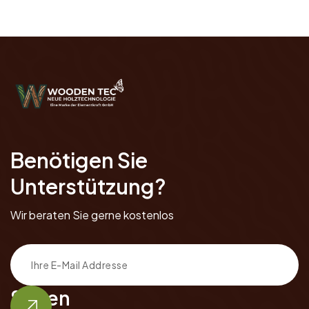
Benötigen Sie
Unterstützung?
Wir beraten Sie gerne kostenlos
Seiten